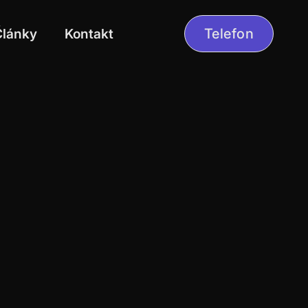
Články
Kontakt
Telefon