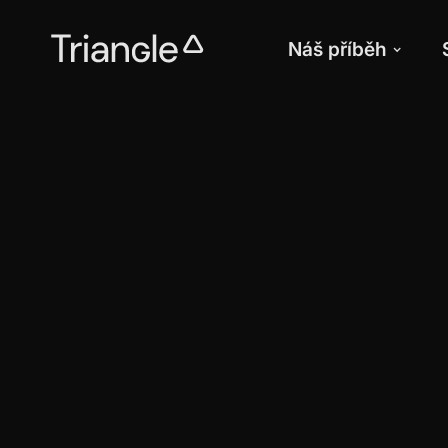
Náš příběh