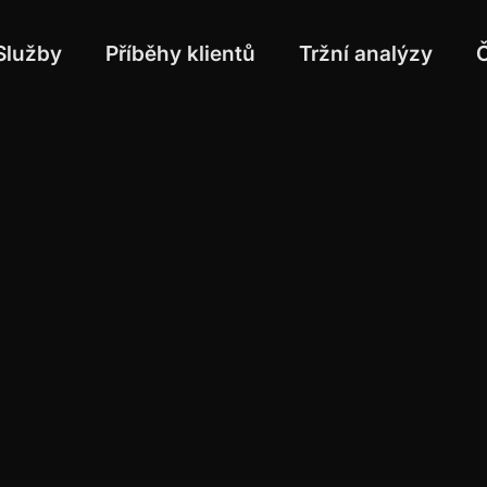
Služby
Příběhy klientů
Tržní analýzy