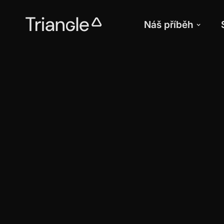
Náš příběh