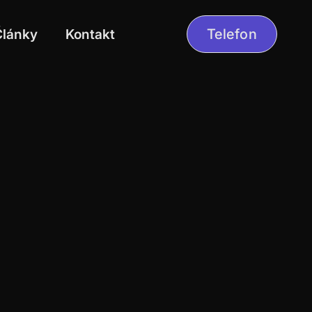
Články
Kontakt
Telefon