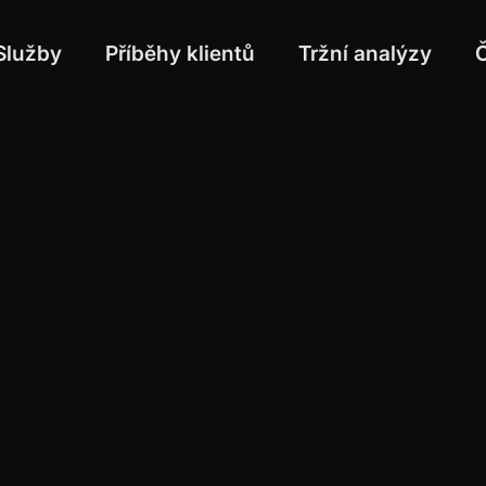
Služby
Příběhy klientů
Tržní analýzy